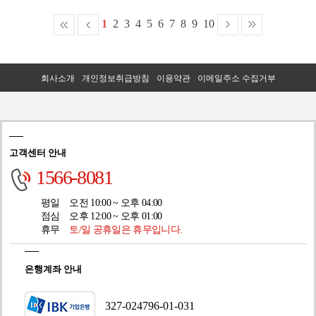
1
2
3
4
5
6
7
8
9
10
회사소개
개인정보취급방침
이용약관
이메일주소 수집거부
고객센터 안내
1566-8081
평일
오전 10:00 ~ 오후 04:00
점심
오후 12:00 ~ 오후 01:00
휴무
토/일 공휴일은 휴무입니다.
은행계좌 안내
327-024796-01-031