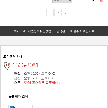
/
0
회사소개
개인정보취급방침
이용약관
이메일주소 수집거부
고객센터 안내
1566-8081
평일
오전 10:00 ~ 오후 04:00
점심
오후 12:00 ~ 오후 01:00
휴무
토/일 공휴일은 휴무입니다.
은행계좌 안내