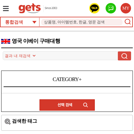
MY
통합검색
영국 이베이 구매대행
CATEGORY+
검색한 태그