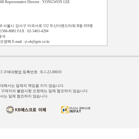
600 Representative Director : YONGWON LEE
td. 07788 서울시 강서구 마곡서로 152 두산더랜드타워 B동 919호
-8081 FAX : 02-3463-4294
용석
-mail : yt.oh@gets.co.kr
3
구매대행업 등록번호 : B-1-22-00010
 대해서는 일체의 책임을 지지 않습니다.
등 구매자의 불법사항 요청에는 일체 협조하지 않습니다.
서는 일체 협조하지 않습니다.