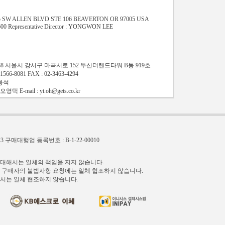
9615 SW ALLEN BLVD STE 106 BEAVERTON OR 97005 USA
600 Representative Director : YONGWON LEE
td. 07788 서울시 강서구 마곡서로 152 두산더랜드타워 B동 919호
-8081 FAX : 02-3463-4294
용석
-mail : yt.oh@gets.co.kr
3
구매대행업 등록번호 : B-1-22-00010
 대해서는 일체의 책임을 지지 않습니다.
등 구매자의 불법사항 요청에는 일체 협조하지 않습니다.
서는 일체 협조하지 않습니다.