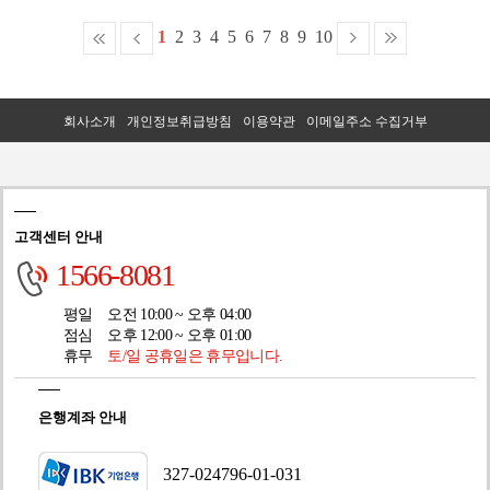
1
2
3
4
5
6
7
8
9
10
회사소개
개인정보취급방침
이용약관
이메일주소 수집거부
고객센터 안내
1566-8081
평일
오전 10:00 ~ 오후 04:00
점심
오후 12:00 ~ 오후 01:00
휴무
토/일 공휴일은 휴무입니다.
은행계좌 안내
327-024796-01-031