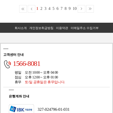
1
2
3
4
5
6
7
8
9
10
회사소개
개인정보취급방침
이용약관
이메일주소 수집거부
고객센터 안내
1566-8081
평일
오전 10:00 ~ 오후 04:00
점심
오후 12:00 ~ 오후 01:00
휴무
토/일 공휴일은 휴무입니다.
은행계좌 안내
327-024796-01-031