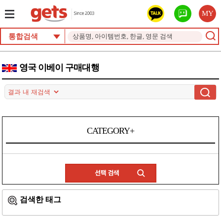
MY
통합검색
영국 이베이 구매대행
CATEGORY+
검색한 태그