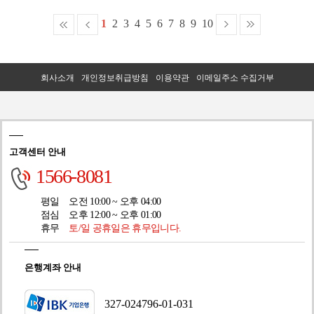
1
2
3
4
5
6
7
8
9
10
회사소개
개인정보취급방침
이용약관
이메일주소 수집거부
고객센터 안내
1566-8081
평일
오전 10:00 ~ 오후 04:00
점심
오후 12:00 ~ 오후 01:00
휴무
토/일 공휴일은 휴무입니다.
은행계좌 안내
327-024796-01-031