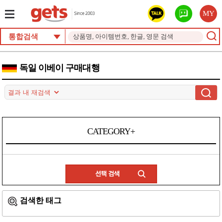
MY
통합검색
독일 이베이 구매대행
CATEGORY+
검색한 태그